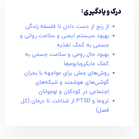
درک و یادگیری:
از رنج از دست دادن تا فلسفه زندگی
بهبود سیستم ایمنی و سلامت روانی و‌
جسمی به کمک تغذیه
بهبود حال روحی و سلامت جسمی به
کمک مایکروبایوم‌ها
روش‌های عملی برای مواجهه با بحران
گوشی‌های هوشمند و شبکه‌های
اجتماعی در کودکان و نوجوانان
تروما و PTSD از شناخت تا درمان (کل
فصل)