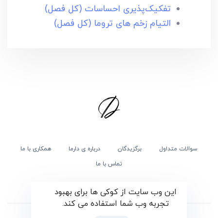
تفکیک‌پذیری احساسات (کل فصل)
التیام زخم های تروما (کل فصل)
سوالات متداول
برگزیدگان
درباره ی دارما
همکاری با ما
تماس با ما
این وب سایت از کوکی ها برای بهبود
تجربه وب شما استفاده می کند.