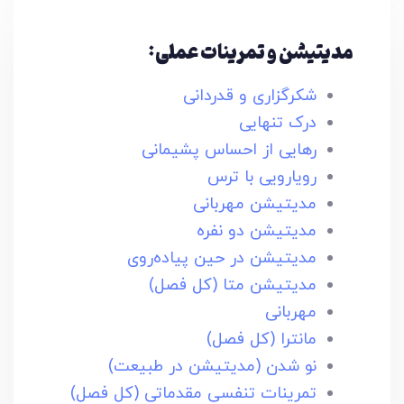
مدیتیشن و تمرینات عملی:
شکرگزاری و‌ قدردانی
درک تنهایی
رهایی از احساس پشیمانی
رویارویی با ترس
مدیتیشن مهربانی
مدیتیشن دو نفره
مدیتیشن در حین پیاده‌روی
مدیتیشن متا (کل فصل)
مهربانی
مانترا (کل فصل)
نو شدن (مدیتیشن در طبیعت)
تمرینات تنفسی مقدماتی (کل فصل)