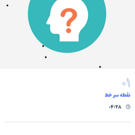
۰۱
نقطه سر خط
۰۴:۲۸