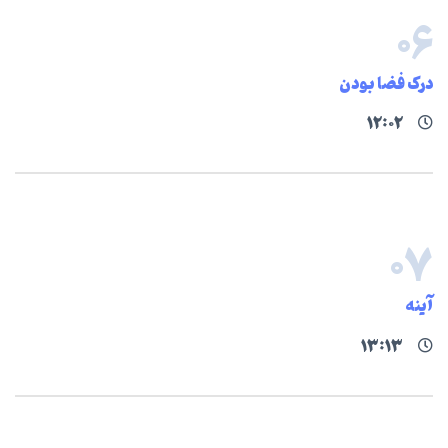
۰۶
درک فضا بودن
۱۲:۰۲
۰۷
آینه
۱۳:۱۳