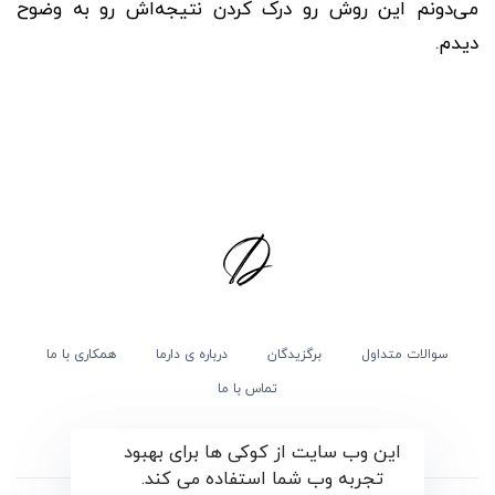
می‌دونم این روش رو‌ درک کردن نتیجه‌اش رو به وضوح
دیدم.
سوالات متداول
برگزیدگان
درباره ی دارما
همکاری با ما
تماس با ما
این وب سایت از کوکی ها برای بهبود
تجربه وب شما استفاده می کند.