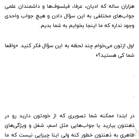
هزاران ساله که ادیان، عرفا، فیلسوف‌ها و داشمندان علمی
جواب‌های مختلفی به این سؤال‌ دادن و هیچ جواب واحدی
وجود نداره که ما اینجا بخوایم به شما بدیم.
اول ازتون می‌خوام چند لحظه به این سؤال فکر کنید. «واقعا
شما کی هستید؟»
.
.
در ابتدا ممکنه شما تصویری که از خودتون دارید رو در
ذهنتون بیارید یا جواب‌هایی مثل اسم، شغل و ویژگی‌های
ظاهری به ذهنتون خطور کنه ولی اینا چیزایی نیست که ما