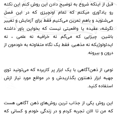
قبل از اینکه شروع به توضیح دادن این روش کنم این نکته
رو یادآوری میکنم که‌ تمام اونچیزی که در این فصل
می‌شنوید و باهم تمرین می‌کنیم فقط برای آزمایش و تغییر
نگرشه، عقیده یا واقعیتی نیست که بخواین باور داشته
باشین. چیزایی که می‌گم نه خرافیه نه علمی ، نه
ایدئولوژیکه نه مذهبی. فقط یک نگاه متفاوته به خودمون از
درون و بیرونه.
نوعی از ذهن‌آگاهی با یک ابزار پر کاربرده که می‌تونید توی
جهبه ابزار ذهنتون بگذاریدش و در مواقع مورد نیاز ازش
استفاده کنید.
این روش یکی از جذاب ترین روش‌های ذهن آگاهی هست
که من تا الان تجربه کردم و در زندگی‌ خودم و کسانی که