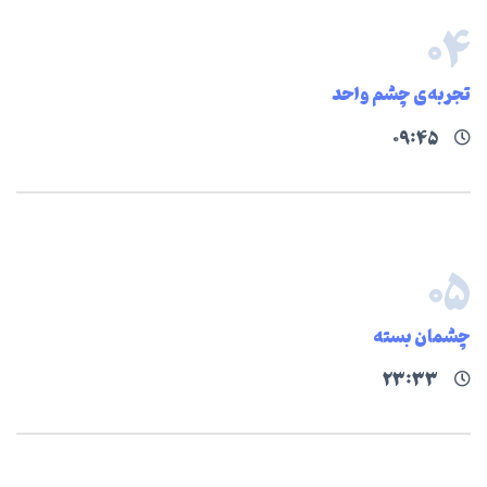
۰۴
تجربه‌ی چشم واحد
۰۹:۴۵
۰۵
چشمان بسته
۲۳:۳۳