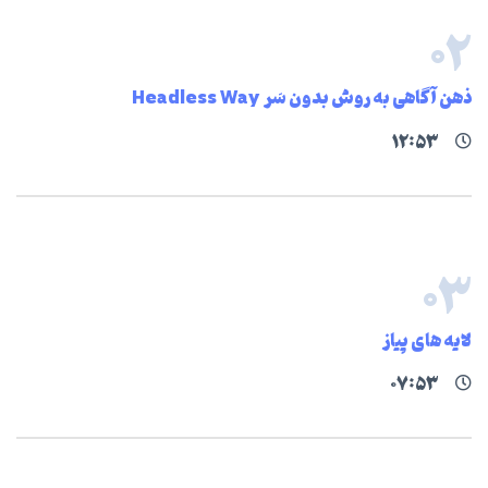
۰۲
ذهن آگاهی به روش بدون سَر Headless Way
۱۲:۵۳
۰۳
لایه های پیاز
۰۷:۵۳