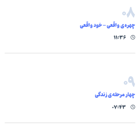
۰۸
چهره‌ی واقعی – خود واقعی
۱۱:۳۶
۰۹
چهار مرحله‌ی زندگی
۰۷:۴۳