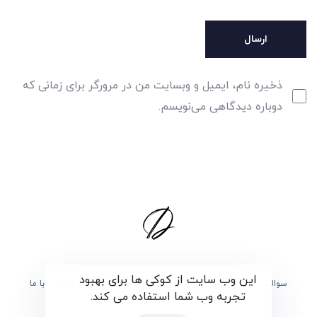
ذخیره نام، ایمیل و وبسایت من در مرورگر برای زمانی که
دوباره دیدگاهی می‌نویسم.
این وب سایت از کوکی ها برای بهبود
سوالات متداول
برگزیدگان
درباره ی دارما
همکاری با ما
تجربه وب شما استفاده می کند.
تماس با ما