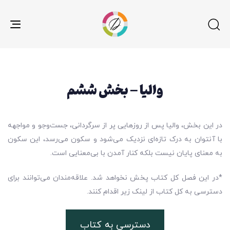
gle
ion
والیا – بخش ششم
در این بخش، والیا پس از روزهایی پر از سرگردانی، جست‌وجو و مواجهه
با آنتوان به درک تازه‌ای نزدیک می‌شود و سکون می‌رسد، این سکون
به معنای پایان نیست بلکه کنار آمدن با بی‌معنایی است.
*در این فصل کل کتاب پخش نخواهد شد. علاقه‌مندان می‌توانند برای
دسترسی به کل کتاب از لینک زیر اقدام کنند.
دسترسی به کتاب