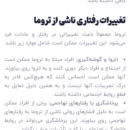
کافی داشته باشد.
تغییرات رفتاری ناشی از تروما
تروما معمولاً باعث تغییراتی در رفتار و عادات فرد
می‌شود. این تغییرات ممکن است شامل موارد زیر باشد:
انزوا و گوشه‌گیری:
افراد مبتلا به تروما ممکن است
از اجتماع و افراد دیگر دوری کنند و به انزوا روی بیاورند.
آنها ممکن است احساس کنند که هیچ‌کس قادر به
درک تجربیات آنها نیست و به همین دلیل تمایل به
قطع روابط اجتماعی داشته باشند.
پرخاشگری یا رفتارهای تهاجمی:
برخی از افراد ممکن
است به دلیل فشارهای روانی ناشی از تروما به رفتارهای
تهاجمی روی بیاورند. این پرخاشگری می‌تواند در روابط
خانوادگی، اجتماعی یا کاری تأثیرات منفی بگذارد.