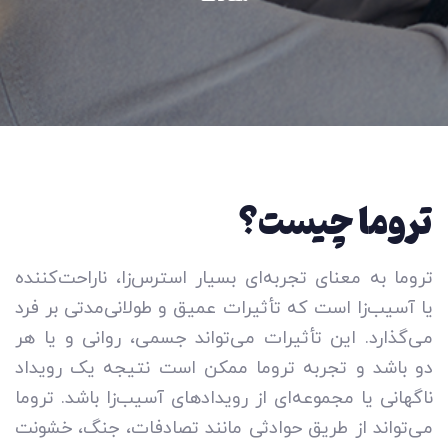
تروما چیست؟
تروما به معنای تجربه‌ای بسیار استرس‌زا، ناراحت‌کننده
یا آسیب‌زا است که تأثیرات عمیق و طولانی‌مدتی بر فرد
می‌گذارد. این تأثیرات می‌تواند جسمی، روانی و یا هر
دو باشد و تجربه تروما ممکن است نتیجه یک رویداد
ناگهانی یا مجموعه‌ای از رویدادهای آسیب‌زا باشد. تروما
می‌تواند از طریق حوادثی مانند تصادفات، جنگ، خشونت