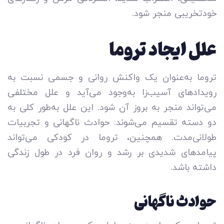
خودتخریبی منجر شود.
علل ایجاد تروما
تروما به‌عنوان یک واکنش روانی و جسمی نسبت به
رویدادهای آسیب‌زا به‌وجود می‌آید و علل مختلفی
می‌تواند منجر به بروز آن شود. این علل به‌طور کلی به
دو دسته تقسیم می‌شوند: حوادث ناگهانی و تجربیات
طولانی‌مدت. همچنین، تروما در کودکی می‌تواند
پیامدهای شدیدی بر رشد و روان فرد در طول زندگی
داشته باشد.
حوادث ناگهانی