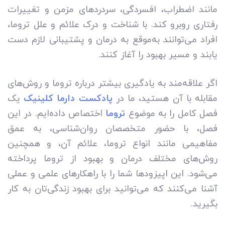
مانند اضطراب، افسردگی، سردردهای مزمن و تغییرات
رفتاری روبرو کند. با شناخت و درک علائم و علل تروما،
افراد می‌توانند به‌موقع به درمان و پشتیبانی لازم دست
یابند و مسیر بهبود را آغاز کنند.
اگر علاقه‌مند به یادگیری بیشتر درباره تروما و روش‌های
مقابله با آن هستید، ما در
پادکست دارما کلینیک
یک
فصل کامل را به موضوع
تروما
اختصاص داده‌ایم. در این
فصل، با حضور متخصصان روان‌شناسی، به عمق
مفاهیمی مانند انواع تروما، علائم آن، و همچنین
روش‌های مختلف درمان و بهبود از تروما پرداخته
می‌شود. این اپیزودها شما را با راهکارهای علمی و عملی
آشنا می‌کنند که می‌توانید برای بهبود زندگی‌تان به کار
بگیرید.