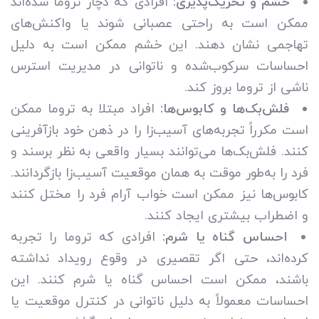
خشم و تحریک‌پذیری:
افرادی که دچار تروما شده‌اند
ممکن است به راحتی عصبانی شوند یا واکنش‌های
تهاجمی نشان دهند. این خشم ممکن است به دلیل
احساسات سرکوب‌شده و ناتوانی در مدیریت استرس
ناشی از تروما بروز کند.
فلش‌بک‌ها و کابوس‌ها:
افراد مبتلا به تروما ممکن
است مکرراً تجربه‌های آسیب‌زا را در ذهن خود بازآفرینی
کنند. فلش‌بک‌ها می‌توانند بسیار واقعی به نظر برسند و
فرد را به‌طور موقت به همان موقعیت آسیب‌زا بازگردانند.
کابوس‌ها نیز ممکن است خواب آرام فرد را مختل کنند
و اضطراب بیشتری ایجاد کنند.
احساس گناه یا شرم:
افرادی که تروما را تجربه
کرده‌اند، حتی اگر تقصیری در وقوع رویداد نداشته
باشند، ممکن است احساس گناه یا شرم کنند. این
احساسات معمولاً به دلیل ناتوانی در کنترل موقعیت یا