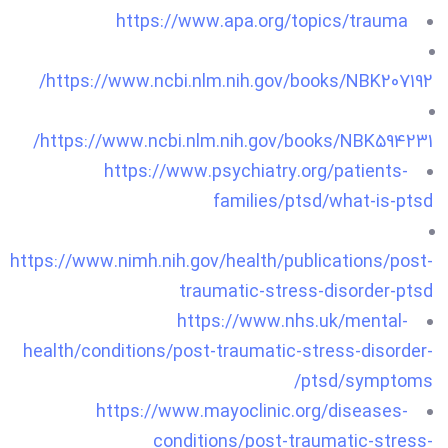
https://www.apa.org/topics/trauma
https://www.ncbi.nlm.nih.gov/books/NBK207192/
https://www.ncbi.nlm.nih.gov/books/NBK594231/
https://www.psychiatry.org/patients-
families/ptsd/what-is-ptsd
https://www.nimh.nih.gov/health/publications/post-
traumatic-stress-disorder-ptsd
https://www.nhs.uk/mental-
health/conditions/post-traumatic-stress-disorder-
ptsd/symptoms/
https://www.mayoclinic.org/diseases-
conditions/post-traumatic-stress-