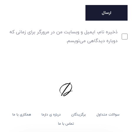
ذخیره نام، ایمیل و وبسایت من در مرورگر برای زمانی که
دوباره دیدگاهی می‌نویسم.
سوالات متداول
برگزیدگان
درباره ی دارما
همکاری با ما
تماس با ما