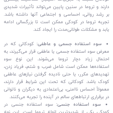
دارند و تروما در سنین پایین می‌تواند تأثیرات شدیدی
بر رشد روانی، احساسی و اجتماعی آنها داشته باشد.
تجربه تروما در کودکی ممکن است تا بزرگسالی ادامه
یابد و مشکلات طولانی‌مدت را ایجاد کند.
سوء استفاده جسمی و عاطفی:
کودکانی که در
معرض سوء استفاده جسمی یا عاطفی قرار می‌گیرند، به
احتمال زیاد دچار تروما می‌شوند. این نوع سوء
استفاده‌ها ممکن است شامل ضرب و شتم، فریاد زدن،
تهدیدهای مکرر، یا حتی نادیده گرفتن نیازهای عاطفی
کودک باشد. کودکانی که تحت این شرایط قرار دارند،
معمولاً احساس ناامنی، بی‌اعتمادی به دیگران و ناتوانی
در برقراری ارتباط‌های سالم در آینده را تجربه می‌کنند.
سوء استفاده جنسی:
سوء استفاده جنسی در
کودکی یکی از شدیدترین انواع تروما است. این نوع