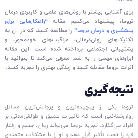
برای آشنایی بیشتر با روش‌های علمی و کاربردی درمان
تروما، پیشنهاد می‌کنیم مقاله
“راهکارهایی برای
پیشگیری و درمان تروما”
را مطالعه کنید، که در آن به
تکنیک‌های روان‌درمانی، مراقبت‌های خودمحور، و
پشتیبانی اجتماعی پرداخته شده است. این مقاله
ابزارهای مهمی را به شما معرفی می‌کند تا بتوانید با
اثرات تروما مقابله کنید و زندگی بهتری را تجربه کنید.
نتیجه‌گیری
تروما یکی از پیچیده‌ترین و پرچالش‌ترین مسائل
روان‌شناختی است که تأثیرات عمیق و طولانی‌مدتی بر
افراد می‌گذارد. تجربه تروما می‌تواند روان، جسم و رفتار
فرد را تحت تأثیر قرار دهد و او را با مشکلات متعددی