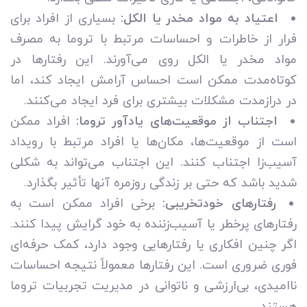
اعتیاد به مواد مخدر یا الکل:
بسیاری از افراد برای
فرار از خاطرات و احساسات مرتبط با تروما به مصرف
مواد مخدر یا الکل روی می‌آورند. این رفتارها در
کوتاه‌مدت ممکن است احساس آرامش ایجاد کند، اما
در درازمدت مشکلات بیشتری برای فرد ایجاد می‌کنند.
اجتناب از موقعیت‌های یادآور تروما:
افراد ممکن
است از موقعیت‌ها، مکان‌ها یا افراد مرتبط با رویداد
آسیب‌زا اجتناب کنند. این اجتناب می‌تواند به شکلی
شدید باشد که حتی بر زندگی روزمره آنها تأثیر بگذارد.
رفتارهای خودتخریبی:
برخی افراد ممکن است به
رفتارهای پرخطر یا آسیب‌زننده به خود گرایش پیدا کنند.
اگر چنین افکاری یا رفتارهایی وجود دارد، کمک حرفه‌ای
فوری ضروری است. این رفتارها معمولاً نتیجه احساسات
ناامیدی، بی‌ارزشی و ناتوانی در مدیریت تجربیات تروما
هستند.