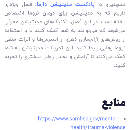
همچنین، در
پادکست مدیتیشن دارما
، فصل ویژه‌ای
داریم که به
مدیتیشن برای درمان تروما
اختصاص
یافته است. در این فصل، تکنیک‌های مدیتیشن معرفی
می‌شوند که می‌توانند به شما کمک کنند تا با استفاده
از روش‌های آرام‌سازی ذهن، از استرس‌ها و اثرات منفی
تروما رهایی پیدا کنید. این تمرینات مدیتیشن به شما
کمک می‌کنند تا آرامش و تعادل روانی بیشتری را تجربه
کنید.
منابع
https://www.samhsa.gov/mental-
health/trauma-violence