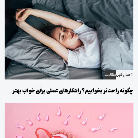
۲ سال قبل
مقالات
چگونه راحت‌تر بخوابیم؟ راهکارهای عملی برای خواب بهتر