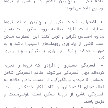
ادامه برخی از رایج‌ترین علائم روانی ناشی از تروما
توضیح داده می‌شوند:
اضطراب شدید:
یکی از رایج‌ترین علائم تروما
اضطراب است. افراد مبتلا به تروما ممکن است به‌طور
مداوم احساس نگرانی و ترس کنند. این اضطراب ممکن
است ناشی از یادآوری رویدادهای آسیب‌زا باشد و به
صورت حملات پانیک، بی‌قراری یا نگرانی بی‌پایان بروز
کند.
افسردگی:
بسیاری از افرادی که تروما را تجربه
کرده‌اند دچار افسردگی می‌شوند. علائم افسردگی شامل
احساس ناامیدی، بی‌انگیزگی، از دست دادن علاقه به
فعالیت‌های لذت‌بخش، و گاه افکار خودکشی است.
افسردگی ناشی از تروما ممکن است طولانی‌مدت و
مزمن باشد.