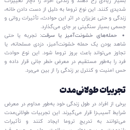
بسیار زیادی رخ دهند و زندگی افراد را دچار تغییرات
شدیدی کنند. این نوع تروما به دلیل از دست دادن خانه،
زندگی و حتی عزیزان در اثر این حوادث، تأثیرات روانی و
جسمی بسیار سنگینی بر جای می‌گذارد.
حمله‌های خشونت‌آمیز یا سرقت:
تجربه یا حتی
شاهد بودن یک حمله خشونت‌آمیز، دزدی مسلحانه، یا
تجاوز می‌تواند باعث بروز تروما شود. این نوع حوادث
فرد را به‌طور مستقیم در معرض خطر جانی قرار داده و
حس امنیت و کنترل بر زندگی را از بین می‌برد.
تجربیات طولانی‌مدت
برخی از افراد در طول زندگی خود به‌طور مداوم در معرض
شرایط آسیب‌زا قرار می‌گیرند. این تجربیات طولانی‌مدت
می‌توانند به تدریج تروما ایجاد کنند و تأثیرات