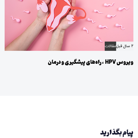
۲ سال قبل
مقالات
ویروس HPV ، راه‌های پیشگیری و درمان
پیام بگذارید