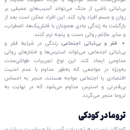
بی‌ثباتی ناشی از جنگ می‌تواند آسیب‌های عمیقی بر
روان و جسم افراد وارد کند. این افراد ممکن است بعد از
بازگشت به زندگی عادی همچنان با فلش‌بک‌ها، اضطراب،
و سایر علائم روانی دست و پنجه نرم کنند.
فقر و بی‌ثباتی اجتماعی:
زندگی در شرایط فقر و
بی‌ثباتی اجتماعی می‌تواند استرس‌ها و فشارهای روانی
مداومی ایجاد کند. این نوع تجربیات طولانی‌مدت
به‌ویژه در جوامعی که به‌طور مداوم با عدم امنیت
اقتصادی یا اجتماعی مواجه هستند، منجر به احساس
بی‌قدرتی و استرس مداوم می‌شود که در نهایت به
تروما منجر می‌گردد.
تروما در کودکی
کودکان نسبت به تجربیات آسیب‌زا حساسیت بیشتری