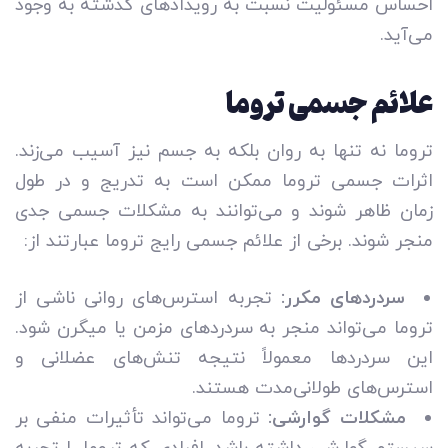
احساس مسئولیت نسبت به رویدادهای گذشته به وجود
می‌آید.
علائم جسمی تروما
تروما نه تنها به روان بلکه به جسم نیز آسیب می‌زند.
اثرات جسمی تروما ممکن است به تدریج و در طول
زمان ظاهر شوند و می‌توانند به مشکلات جسمی جدی
منجر شوند. برخی از علائم جسمی رایج تروما عبارتند از:
سردردهای مکرر:
تجربه استرس‌های روانی ناشی از
تروما می‌تواند منجر به سردردهای مزمن یا میگرن شود.
این سردردها معمولاً نتیجه تنش‌های عضلانی و
استرس‌های طولانی‌مدت هستند.
مشکلات گوارشی:
تروما می‌تواند تأثیرات منفی بر