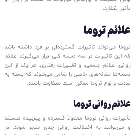
تأثیر بگذارد.
علائم تروما
تروما می‌تواند تأثیرات گسترده‌ای بر فرد داشته باشد
که این تأثیرات در سه دسته کلی قرار می‌گیرند: علائم
روانی، علائم جسمی، و تغییرات رفتاری. هر یک از این
دسته‌ها نشانه‌های خاصی را شامل می‌شوند که بسته به
شدت و نوع تروما ممکن است متفاوت باشند.
علائم روانی تروما
تأثیرات روانی تروما معمولاً گسترده و پیچیده هستند
و می‌توانند به اختلالات روانی جدی منجر شوند. در