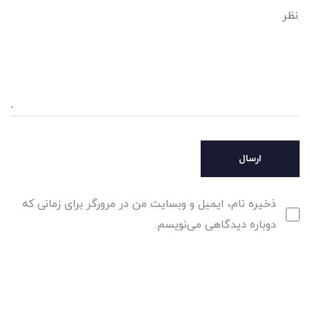
ذخیره نام، ایمیل و وبسایت من در مرورگر برای زمانی که
دوباره دیدگاهی می‌نویسم.