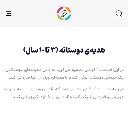
gle
ion
هدیه‌ی دوستانه (۳ تا ۱۰ سال)
در این قسمت، آگوشی تصمیم می‌گیرد به پاس محبت‌های دوستانش،
یک مهمانی دوستانه برگزار کند و با هدیه‌ای ویژه از آنها قدردانی کند.
این داستان به کودکان یاد می‌دهد که قدر دوستی‌ها را بدانند و با
مهربانی و قدردانی از یکدیگر، لحظات زیبا و خاطره‌انگیزی خلق کنند.