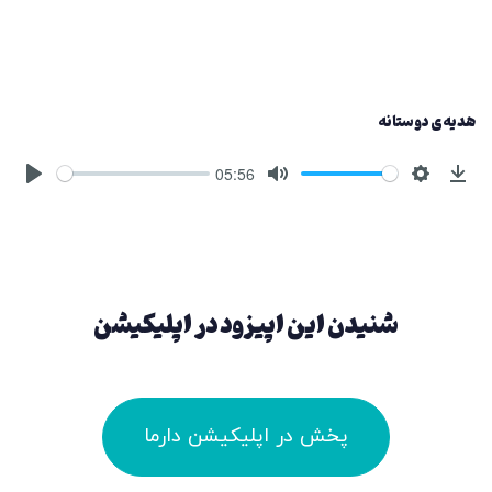
هدیه‌ی دوستانه
05:56
شنیدن این اپیزود در اپلیکیشن
پخش در اپلیکیشن دارما