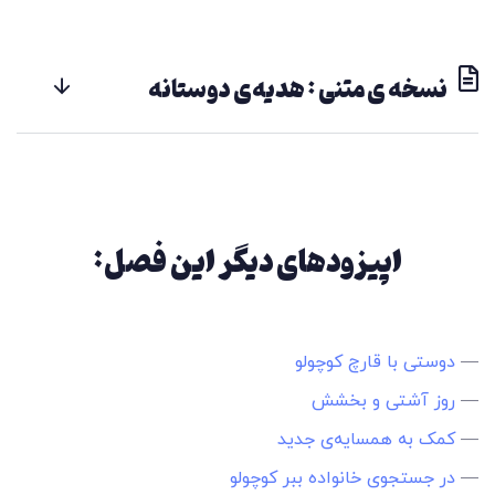
نسخه ی متنی : هدیه‌ی دوستانه
اپیزودهای دیگر این فصل:
—
دوستی با قارچ کوچولو
—
روز آشتی و بخشش
—
کمک به همسایه‌ی جدید
—
در جستجوی خانواده ببر کوچولو