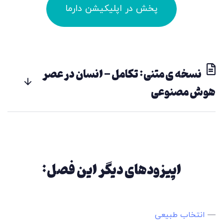
پخش در اپلیکیشن دارما
نسخه ی متنی: تکامل - انسان در عصر
هوش مصنوعی
اپیزودهای دیگر این فصل:
—
انتخاب طبیعی