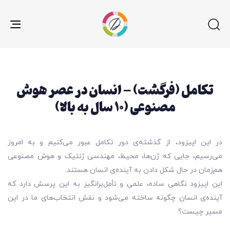
gle
ion
تکامل (فرگشت) – انسان در عصر هوش
مصنوعی (۱۰ سال به بالا)
در این اپیزود، از گذشته‌ی دور تکامل عبور می‌کنیم و به امروز
می‌رسیم، جایی که ژن‌ها، محیط، مهندسی ژنتیک و هوش مصنوعی
هم‌زمان در حال شکل دادن به آینده‌ی انسان هستند.
این اپیزود نگاهی ساده، علمی و تأمل‌برانگیز به این پرسش دارد که
آینده‌ی انسان چگونه ساخته می‌شود و نقش انتخاب‌های ما در این
مسیر چیست؟