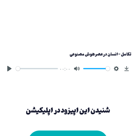
تکامل - انسان در عصر هوش مصنوعی
۰۰:۰۰
شنیدن این اپیزود در اپلیکیشن