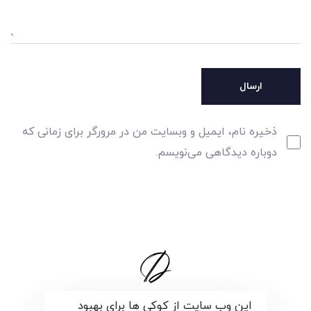
ذخیره نام، ایمیل و وبسایت من در مرورگر برای زمانی که
دوباره دیدگاهی می‌نویسم.
این وب سایت از کوکی ها برای بهبود