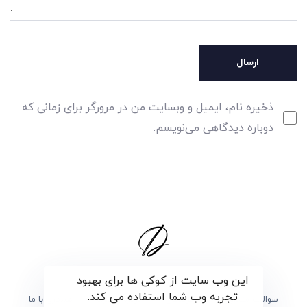
ذخیره نام، ایمیل و وبسایت من در مرورگر برای زمانی که
دوباره دیدگاهی می‌نویسم.
این وب سایت از کوکی ها برای بهبود
تجربه وب شما استفاده می کند.
سوالات متداول
برگزیدگان
درباره ی دارما
همکاری با ما