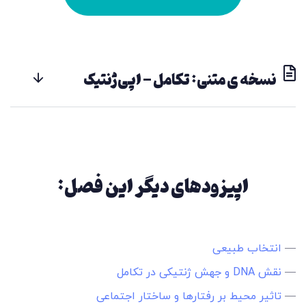
نسخه ی متنی: تکامل - اپی‌ژنتیک
اپیزودهای دیگر این فصل:
—
انتخاب طبیعی
—
نقش DNA و جهش ژنتیکی در تکامل
—
تاثیر محیط بر رفتارها و ساختار اجتماعی