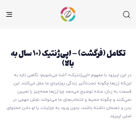
gle
ion
تکامل (فرگشت) – اپی‌ژنتیک (۱۰ سال به
بالا)
در این اپیزود با مفهوم «اپی‌ژنتیک» آشنا می‌شویم؛ نگاهی تازه به
این‌که ژن‌ها چگونه تحت‌تأثیر زندگی روزمره‌ی ما عمل می‌کنند. این
قسمت به زبان ساده توضیح می‌دهد چرا ژن‌ها همه‌چیز را تعیین
نمی‌کنند و چگونه محیط و انتخاب‌های ما می‌توانند نقش مهمی در
بدن و ذهنمان داشته باشند، بدون ورود به جزئیات یا لو دادن محتوای
اصلی اپیزود.