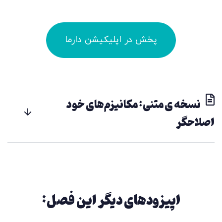
پخش در اپلیکیشن دارما
نسخه ی متنی: مکانیزم‌های خود
اصلاحگر
اپیزودهای دیگر این فصل: