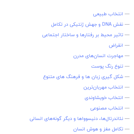
—
انتخاب طبیعی
—
نقش DNA و جهش ژنتیکی در تکامل
—
تاثیر محیط بر رفتارها و ساختار اجتماعی
—
انقراض
—
مهاجرت انسا‌ن‌های مدرن
—
تنوع رنگ پوست
—
شکل گیری زبان ها و فرهنگ های متنوع
—
انتخاب مهربان‌ترین
—
انتخاب خویشاوندی
—
انتخاب مصنوعی
—
نئاندرتال‌ها، دنیسوواها و دیگر گونه‌های انسانی
—
تکامل مغز و هوش انسان