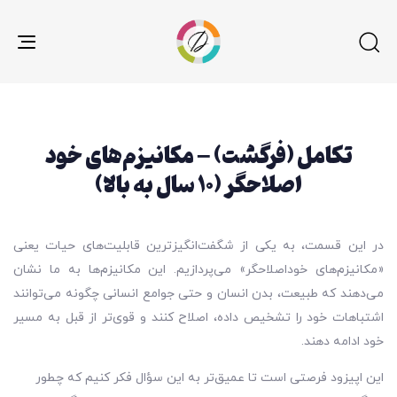
gle
ion
تکامل (فرگشت) – مکانیزم‌های خود
اصلاحگر (۱۰ سال به بالا)
در این قسمت، به یکی از شگفت‌انگیزترین قابلیت‌های حیات یعنی
«مکانیزم‌های خوداصلاحگر» می‌پردازیم. این مکانیزم‌ها به ما نشان
می‌دهند که طبیعت، بدن انسان و حتی جوامع انسانی چگونه می‌توانند
اشتباهات خود را تشخیص داده، اصلاح کنند و قوی‌تر از قبل به مسیر
خود ادامه دهند.
این اپیزود فرصتی است تا عمیق‌تر به این سؤال فکر کنیم که چطور