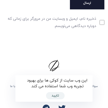
ذخیره نام، ایمیل و وبسایت من در مرورگر برای زمانی که
دوباره دیدگاهی می‌نویسم.
این وب سایت از کوکی ها برای بهبود
تجربه وب شما استفاده می کند.
سوالات متداول
برگزیدگان
درباره ی دارما
همکاری با ما
تماس با ما
تایید