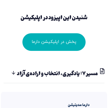
شنیدن این اپیزود در اپلیکیشن
پخش در اپلیکیشن دارما
مسیر۷: یادگیری، انتخاب و اراده‌ی آزاد
دارما مدیتیشن