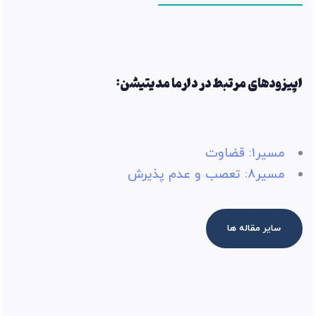
اپیزودهای مرتبط در دارما مدیتیشن:
مسیر۱: قضاوت
مسیر۸: تعصب و عدم پذیرش
سایر مقاله ها