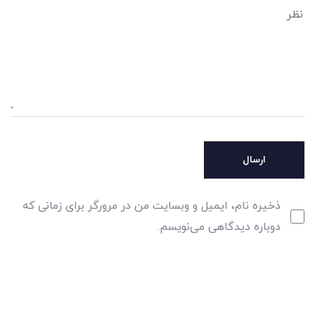
ذخیره نام، ایمیل و وبسایت من در مرورگر برای زمانی که
دوباره دیدگاهی می‌نویسم.