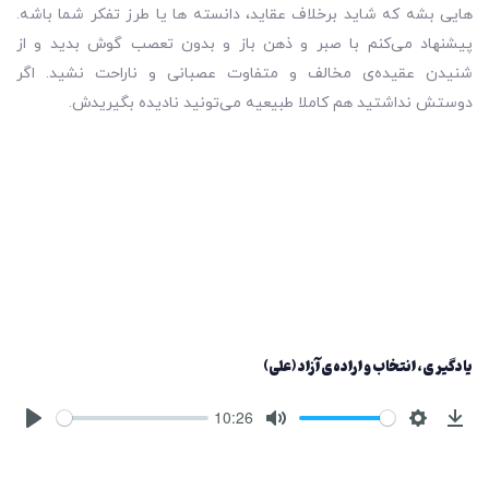
هایی بشه که شاید برخلاف عقاید، دانسته ها یا طرز تفکر شما باشه.
پیشنهاد می‌کنم با صبر و ذهن باز و بدون تعصب گوش بدید و از
شنیدن عقیده‌ی مخالف و متفاوت عصبانی و ناراحت نشید. اگر
دوستش نداشتید هم کاملا طبیعیه می‌تونید نادیده بگیریدش.
یادگیری، انتخاب و اراده‌ی آزاد (علی)
10:26