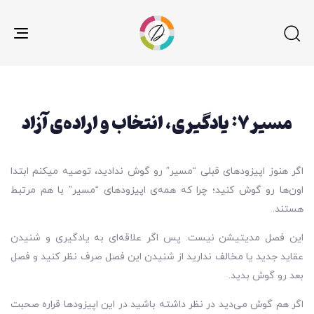
gle
ion
مسیر۷: یادگیری، انتخاب و اراده‌ی آزاد
اگر هنوز اپیزودهای قبلی “مسیر” رو گوش ندادید، توصیه میکنم ابتدا
اون‌ها رو گوش کنید؛ چرا که همه‌ی اپیزودهای “مسیر” با هم مرتبط
هستند.
این فصل مدیتیشن نیست. پس اگر علاقه‌ای به یادگیری و شنیدن
عقاید جدید یا مخالف ندارید از شنیدن این فصل صرف نظر کنید و فصل
بعد رو گوش بدید.
اگر هم گوش می‌دید در نظر داشته باشید در این اپیزود‌‌ها قراره صحبت