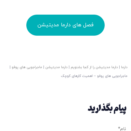
فصل های دارما مدیتیشن
دارما
|
دارما مدیتیشن را از کجا بشنویم
|
دارما مدیتیشن
|
ماجراجویی های پوفو
|
ماجراجویی های پوفو – اهمیت کارهای کوچک
پیام بگذارید