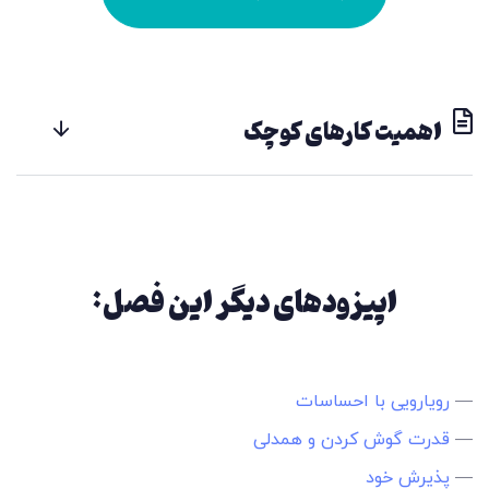
اهمیت کارهای کوچک
اپیزودهای دیگر این فصل:
—
رویارویی با احساسات
—
قدرت گوش کردن و همدلی
—
پذیرش خود