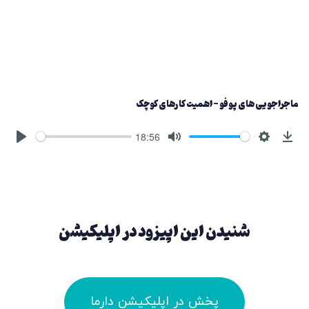
ماجراجویی های پوفو - اهمیت کارهای کوچک
18:56
شنیدن این اپیزود در اپلیکیشن
پخش در اپلیکیشن دارما