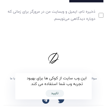
ذخیره نام، ایمیل و وبسایت من در مرورگر برای زمانی که
دوباره دیدگاهی می‌نویسم.
این وب سایت از کوکی ها برای بهبود
سوالات متداول
برگزیدگان
درباره ی دارما
همکاری با ما
تجربه وب شما استفاده می کند.
تماس با ما
تایید