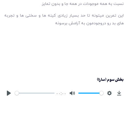
نسبت به همه موجودات در همه جا و بدون تمایز.
این تمرین میتونه تا حد بسیار زیادی کینه ها و سختی ها و تجربه
های بد رو در‌وجودمون به آرامش برسونه
بخش سوم (سارا)
۰۰:۰۰