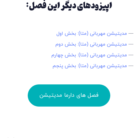
اپیزودهای دیگر این فصل:
—
مدیتیشن مهربانی (متا): بخش اول
—
مدیتیشن مهربانی (متا): بخش دوم
—
مدیتیشن مهربانی (متا): بخش چهارم
—
مدیتیشن مهربانی (متا): بخش پنجم
فصل های دارما مدیتیشن