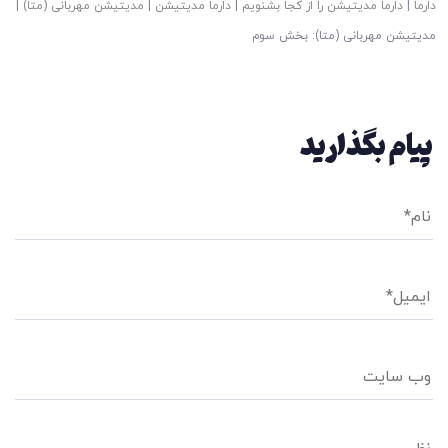
دارما
|
دارما مدیتیشن را از کجا بشنویم
|
دارما مدیتیشن
|
مدیتیشن مهربانی (متا)
|
مدیتیشن مهربانی (متا): بخش سوم
پیام بگذارید