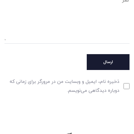
ذخیره نام، ایمیل و وبسایت من در مرورگر برای زمانی که
دوباره دیدگاهی می‌نویسم.