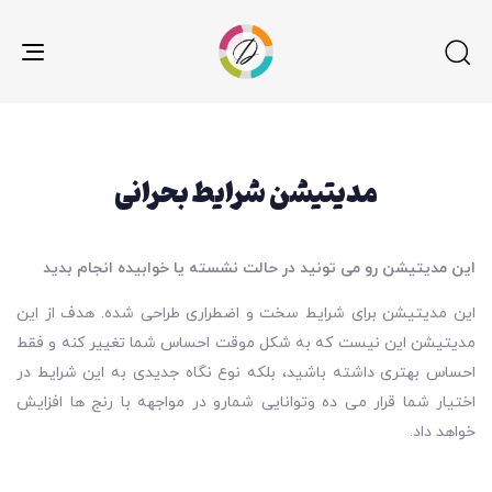
gle
ion
مدیتیشن شرایط بحرانی
این مدیتیشن رو می تونید در حالت نشسته یا خوابیده انجام بدید
این مدیتیشن برای شرایط سخت و اضطراری طراحی شده. هدف از این
مدیتیشن این نیست که به شکل موقت احساس شما تغییر کنه و فقط
احساس بهتری داشته باشید، بلکه نوع نگاه جدیدی به این شرایط در
اختیار شما قرار می ده وتوانایی شمارو در مواجهه با رنج ها افزایش
خواهد داد.