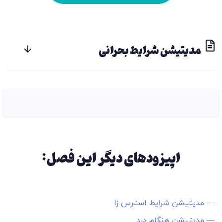
مدیتیشن شرایط بحرانی
اپیزودهای دیگر این فصل:
—
مدیتیشن شرایط استرس زا
—
مدیتیشن هنگام درد