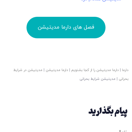
فصل های دارما مدیتیشن
دارما
|
دارما مدیتیشن را از کجا بشنویم
|
دارما مدیتیشن
|
مدیتیشن در شرایط
بحرانی
|
مدیتیشن شرایط بحرانی
پیام بگذارید