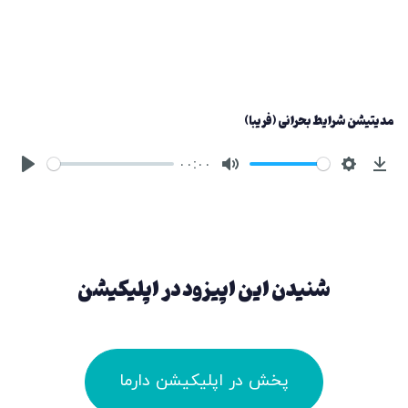
مدیتیشن شرایط بحرانی (فریبا)
۰۰:۰۰
شنیدن این اپیزود در اپلیکیشن
پخش در اپلیکیشن دارما