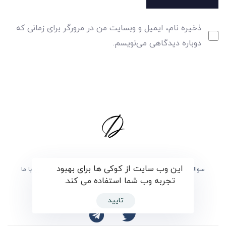
ذخیره نام، ایمیل و وبسایت من در مرورگر برای زمانی که
دوباره دیدگاهی می‌نویسم.
این وب سایت از کوکی ها برای بهبود
سوالات متداول
برگزیدگان
درباره ی دارما
همکاری با ما
تجربه وب شما استفاده می کند.
تماس با ما
تایید