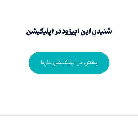
شنیدن این اپیزود در اپلیکیشن
پخش در اپلیکیشن دارما