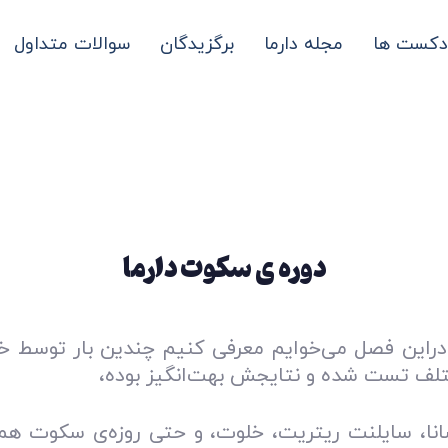
دکست ها
مجله دارما
برگزیدگان
سوالات متداول
دوره ی سکوت دارما
در‌این فصل می‌خوایم معرفی کنیم چندین بار توسط خ
تلف تست شده و نتایجش بهت‌انگیز بوده،
سانا، سایلنت ریتریت، خلوت، و حتی روزه‌ی سکوت ه