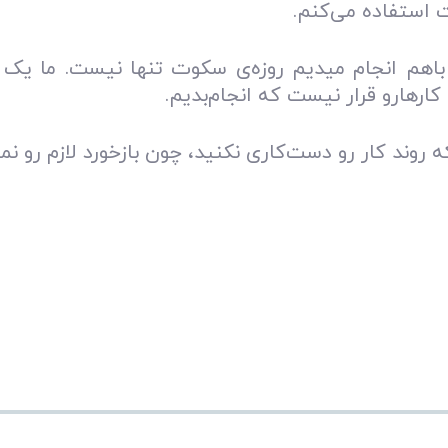
 استفاده می‌کنم.
 باهم انجام میدیم روزه‌ی سکوت تنها نیست. ما یک س
رهارو قرار نیست‌ که انجام‌بدیم.
 روند کار رو دست‌کاری نکنید، چون بازخورد‌‌ لازم رو‌ نم