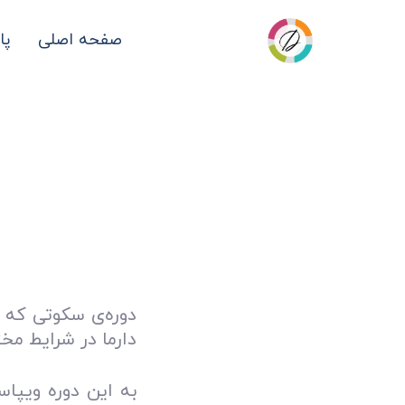
صفحه اصلی
پا
دوره‌ی سکوتی که 
دارما در شرایط مخ
به این دوره ویپا