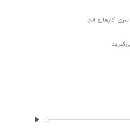
ری کارهارو انجا
ی‌گیرید.