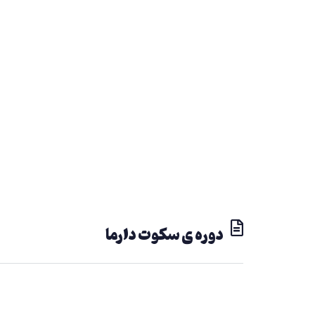
دوره ی سکوت دارما