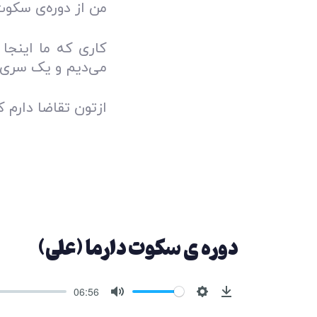
من از دوره‌ی سکوت
کاری که ما اینجا
می‌دیم و یک سری کا
ازتون تقاضا دارم که
دوره ی سکوت دارما (علی)
06:56