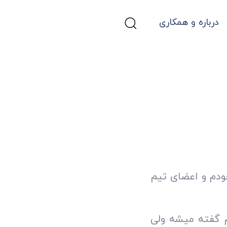
درباره و همکاری
ودم و اعضای تیم
م گفته میشه ولی