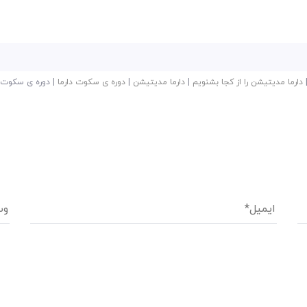
دارما مدیتیشن را از کجا بشنویم
|
دارما مدیتیشن
|
دوره ی سکوت دارما
|
دوره ی سکوت د