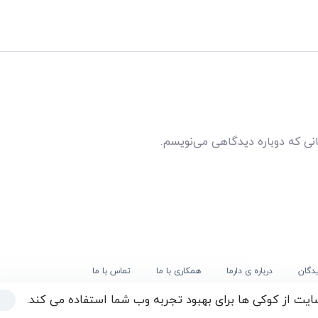
انی که دوباره دیدگاهی می‌نویسم.
یدگان
درباره ی دارما
همکاری با ما
تماس با ما
یت از کوکی ها برای بهبود تجربه وب شما استفاده می کند.