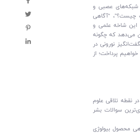
 شبکه‌های عصبی و
ت چیست؟”، “آگاهی
. این شاخه علمی و
ن می‌دهد که چگونه
ت‌انگیز نورونی در
 خواهیم پرداخت؛ از
در نقطه تلاقی علوم
ی‌ترین سوالات بشر
اهی محصول بیولوژی