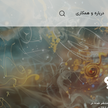
درباره و همکاری
نتشر شده در :