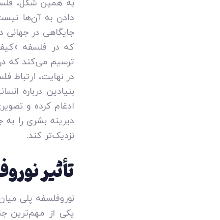
به همین شکل، فلسف
دادن به آن‌ها نیست
جایگاهی در جهانی دا
ترسیم می‌کند که در
در نهایت، ارتباط فل
بنیادین درباره انسا
ادغام کرده و تصویری
دیرینه بشری را به 
نزدیک‌تر کند.
تأثیر نورو
نوروفلسفه پلی میان
یکی از مهم‌ترین جن