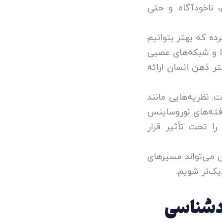
 ناخودآگاه و حتی
ده که بهتر بتوانیم
ها و شبکه‌های عصبی
ر ذهن انسان ارائه
. نظریه‌هایی مانند
افته‌های نوروساینس
 را تحت تأثیر قرار
 می‌تواند مسیرهای
یک‌تر شویم.
ودشناسی