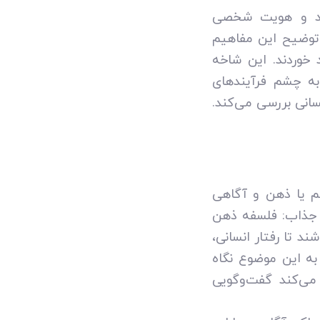
آزاد و هویت شخصی
 توضیح این مفاهیم
خوردند. این شاخه
به چشم فرآیندهای
نسانی بررسی می‌کند.
م یا ذهن و آگاهی
ه جذاب: فلسفه ذهن
د تا رفتار انسانی،
 به این موضوع نگاه
می‌کند گفت‌وگویی