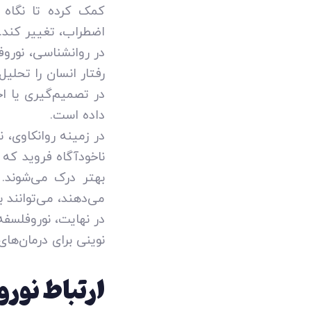
کمک کرده تا نگاه 
اضطراب، تغییر کند.
در روانشناسی، نوروف
رفتار انسان را تحلی
در تصمیم‌گیری یا ا
داده است.
در زمینه روانکاوی، 
ناخودآگاه فروید که 
بهتر درک می‌شوند. ب
می‌دهند، می‌توانند 
در نهایت، نوروفلسف
نوینی برای درمان‌ها
ارتباط نور