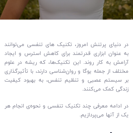
در دنیای پرتنش امروز، تکنیک های تنفسی می‌توانند
به عنوان ابزاری قدرتمند برای کاهش استرس و ایجاد
آرامش به کار روند. این تکنیک‌ها، که ریشه در علوم
مختلف از جمله یوگا و روان‌شناسی دارند، با تأثیرگذاری
بر سیستم عصبی و تنظیم تنفس، به بهبود کیفیت
زندگی کمک می‌کنند.
در ادامه معرفی چند تکنیک تنفسی و نحوه­‌ی انجام هر
یک از آن­ها می‌پردازیم.