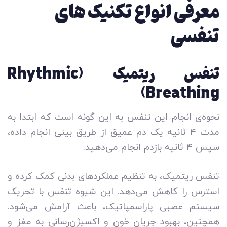
معرفی انواع تکنیک های
تنفسی
تنفس ریتمیک (Rhythmic
Breathing)
نحوه­‌ی انجام این تنفس به این گونه است که ابتدا به
مدت ۴ ثانیه یک دم عمیق از طریق بینی انجام داده،
سپس ۴ ثانیه بازدم انجام می‌دهید.
تنفس ریتمیک، به تنظیم عملکردهای بدنی کمک کرده و
استرس را کاهش می‌دهد. این شیوه تنفس با تحریک
سیستم عصبی پاراسمپاتیک، باعث آرامش می‌شود.
همچنین، بهبود جریان خون و اکسیژن‌رسانی به مغز و