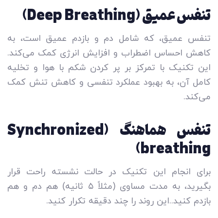
تنفس عمیق (Deep Breathing)
تنفس عمیق، که شامل دم و بازدم عمیق است، به
کاهش احساس اضطراب و افزایش انرژی کمک می‌کند.
این تکنیک با تمرکز بر پر کردن شکم با هوا و تخلیه
کامل آن، به بهبود عملکرد تنفسی و کاهش تنش کمک
می‌کند.
تنفس هماهنگ (Synchronized
breathing)
برای انجام این تکنیک در حالت نشسته راحت قرار
بگیرید، به مدت مساوی (مثلاً ۵ ثانیه) هم دم و هم
بازدم کنید..این روند را چند دقیقه تکرار کنید.