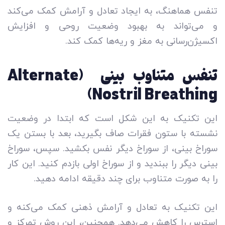
تنفس هماهنگ، به ایجاد تعادل و آرامش کمک می‌کند
و می‌تواند به بهبود وضعیت روحی و افزایش
اکسیژن‌رسانی به مغز و ریه‌ها کمک کند.
تنفس متناوب بینی (Alternate
Nostril Breathing)
این تکنیک به این شکل است که ابتدا در وضعیت
نشسته با ستون فقرات صاف بگیرید، بعد با بستن یک
سوراخ بینی، از سوراخ دیگر نفس بکشید. سپس، سوراخ
بینی دیگر را ببندید و از سوراخ اولی بازدم کنید. این کار
را به صورت متناوب برای چند دقیقه ادامه دهید.
این تکنیک به تعادل و آرامش ذهنی کمک می‌کنه و
استرس را کاهش می‌دهد. همچنین، این روش تمرکز و