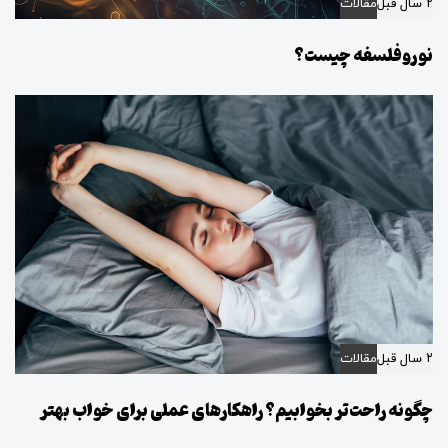
۲ سال قبل
مقالات
نوروفلسفه چیست؟
۲ سال قبل
مقالات
چگونه راحت‌تر بخوابیم؟ راهکارهای عملی برای خواب بهتر