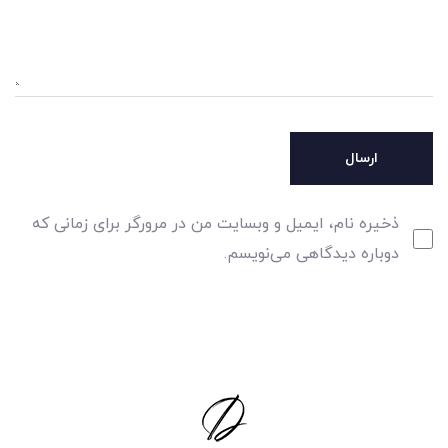
ذخیره نام، ایمیل و وبسایت من در مرورگر برای زمانی که
دوباره دیدگاهی می‌نویسم.