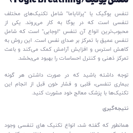
تنفس یوگیک یا “پرانایاما” شامل تکنیک‌های مختلف
تنفسی است که در یوگا به کار می‌روند. یکی از
محبوب‌ترین انواع آن تنفس “اوجایی” است که شامل
تنفس عمیق با تمرکز بر صدای نفس است. این روش به
کاهش استرس و افزایش آرامش کمک می‌کند و باعث
تمرکز ذهنی و کنترل احساسات را بهبود می‌بخشد.
توجه داشته باشید که در صورت داشتن هر گونه
بیماری تنفسی، قلبی و فشار خون قبل از انجام این
تکنیک­‌ها با پزشک معالج خود مشورت کنید.
نتیجه‌گیری
همانطور که گفته شد، انواع تکنیک های تنفسی وجود