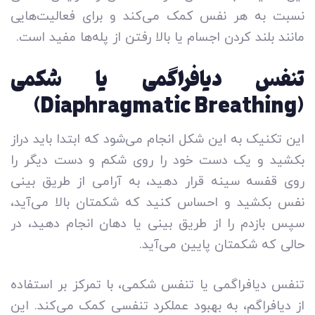
نسبت به هر نفس کمک می‌کند و برای فعالیت‌هایی
مانند بلند کردن اجسام یا بالا رفتن از پله‌ها مفید است.
تنفس دیافراگمی یا شکمی
(Diaphragmatic Breathing)
این تکنیک به این شکل انجام می‌شود که ابتدا باید دراز
بکشید و یک دست خود را روی شکم و دست دیگر را
روی قفسه سینه قرار دهید، به آرامی از طریق بینی
نفس بکشید و احساس کنید که شکمتان بالا می‌آید،
سپس بازدم را از طریق بینی یا دهان انجام دهید، در
حالی که شکمتان پایین می‌آید.
تنفس دیافراگمی یا تنفس شکمی، با تمرکز بر استفاده
از دیافراگم، به بهبود عملکرد تنفسی کمک می‌کند. این