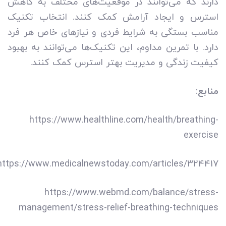
دارند که می‌توانند در موقعیت‌های مختلف به کاهش
استرس و ایجاد آرامش کمک کنند. انتخاب تکنیک
مناسب بستگی به شرایط فردی و نیازهای خاص هر فرد
دارد. با تمرین مداوم، این تکنیک‌ها می‌توانند به بهبود
کیفیت زندگی و مدیریت بهتر استرس کمک کنند.
منابع:
https://www.healthline.com/health/breathing-
exercise
https://www.medicalnewstoday.com/articles/324417
https://www.webmd.com/balance/stress-
management/stress-relief-breathing-techniques