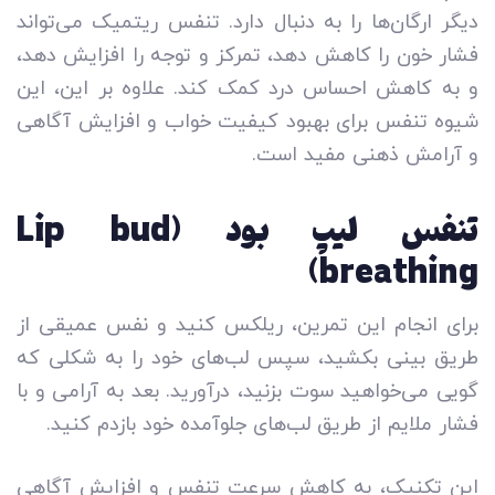
دیگر ارگان‌ها را به دنبال دارد. تنفس ریتمیک می‌تواند
فشار خون را کاهش دهد، تمرکز و توجه را افزایش دهد،
و به کاهش احساس درد کمک کند. علاوه بر این، این
شیوه تنفس برای بهبود کیفیت خواب و افزایش آگاهی
و آرامش ذهنی مفید است.
تنفس لیپ بود (Lip bud
breathing)
برای انجام این تمرین، ریلکس کنید و نفس عمیقی از
طریق بینی بکشید، سپس لب‌های خود را به شکلی که
گویی می‌خواهید سوت بزنید، درآورید. بعد به آرامی و با
فشار ملایم از طریق لب‌های جلوآمده خود بازدم کنید.
این تکنیک، به کاهش سرعت تنفس و افزایش آگاهی