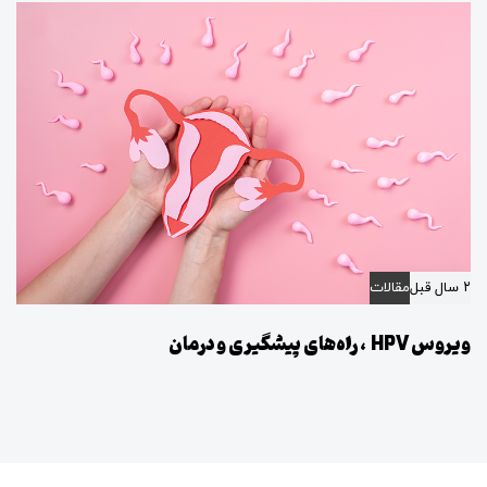
۲ سال قبل
مقالات
ویروس HPV ، راه‌های پیشگیری و درمان