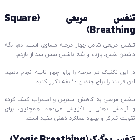
تنفس مربعی (Square
Breathing)
تنفس مربعی شامل چهار مرحله مساوی است؛ دم، نگه
داشتن نفس، بازدم و نگه داشتن نفس بعد از بازدم.
در این تکنیک هر مرحله را برای چهار ثانیه انجام دهید.
این فرایند را برای چندین دقیقه تکرار کنید.
تنفس مربعی به کاهش استرس و اضطراب کمک کرده
و آرامش ذهنی را افزایش می‌دهد. همچنین، برای
تقویت تمرکز و بهبود عملکرد ذهنی مفید است.
تنفس یوگیک (Yogic Breathing)