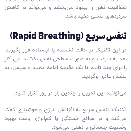
شفافیت ذهن را بهبود می‌بخشد و می‌تواند در کاهش
سردردهای تنشی مفید باشد.
تنفس سریع (Rapid Breathing)
در این تکنیک در حالت نشسته یا ایستاده قرار بگیرید،
بعد به سرعت و به صورت سطحی نفس بکشید. این کار
را برای چند ثانیه تا یک دقیقه ادامه دهید و سپس، به
تنفس عادی برگردید.
می‌توانید این تمرین را چندین بار در روز تکرار کنید.
تکنیک تنفس سریع به افزایش انرژی و هوشیاری کمک
می‌کند و در مواقع خستگی یا کم‌انرژی باعث بهبود
وضعیت جسمانی و ذهنی می­‌شود.