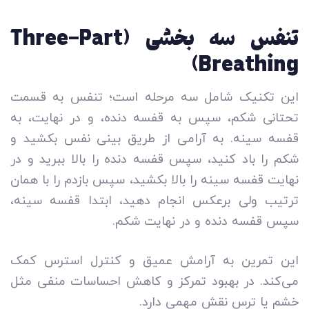
تنفس سه بخشی (Three-Part
Breathing)
این تکنیک شامل سه مرحله است؛ تنفس به قسمت
تحتانی شکم، سپس به قفسه دنده، و در نهایت، به
قفسه سینه. به آرامی از طریق بینی نفس بکشید و
شکم را باد کنید، سپس قفسه دنده را بالا ببرید و در
نهایت قفسه سینه را بالا بکشید، سپس بازدم را با همان
ترتیب ولی برعکس انجام دهید، ابتدا قفسه سینه،
سپس قفسه دنده و در نهایت شکم.
این تمرین به آرامش عمیق و کنترل استرس کمک
می‌کند. در بهبود تمرکز و کاهش احساسات منفی مثل
خشم یا ترس نقش مهمی دارد.