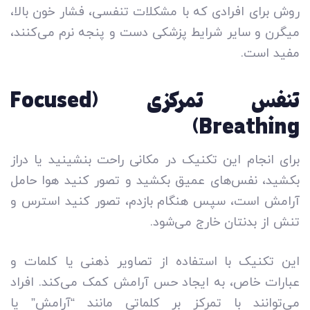
روش برای افرادی که با مشکلات تنفسی، فشار خون بالا،
میگرن و سایر شرایط پزشکی دست و پنجه نرم می‌کنند،
مفید است.
تنفس تمرکزی (Focused
Breathing)
برای انجام این تکنیک در مکانی راحت بنشینید یا دراز
بکشید، نفس‌های عمیق بکشید و تصور کنید هوا حامل
آرامش است، سپس هنگام بازدم، تصور کنید استرس و
تنش از بدنتان خارج می‌شود.
این تکنیک با استفاده از تصاویر ذهنی یا کلمات و
عبارات خاص، به ایجاد حس آرامش کمک می‌کند. افراد
می‌توانند با تمرکز بر کلماتی مانند “آرامش” یا