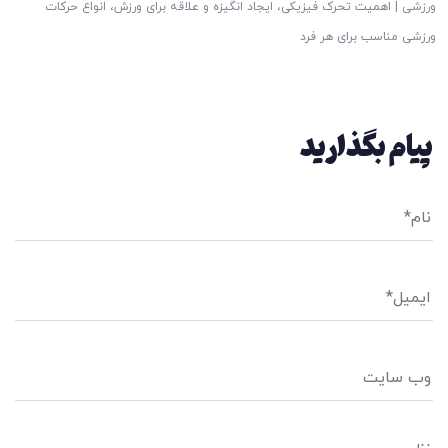
ورزشی
|
اهمیت تحرک فیزیکی، ایجاد انگیزه و‌ علاقه برای ورزش، انواع حرکات
ورزشی مناسب برای هر فرد
پیام بگذارید