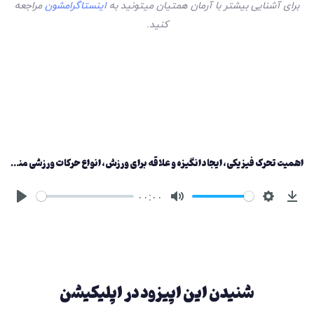
برای آشنایی بیشتر با آرمان همتیان میتونید به
اینستاگرامشون
مراجعه
کنید.
اهمیت تحرک فیزیکی، ایجاد انگیزه و‌ علاقه برای ورزش، انواع حرکات ورزشی مناسب برای هر فرد
۰۰:۰۰
شنیدن این اپیزود در اپلیکیشن