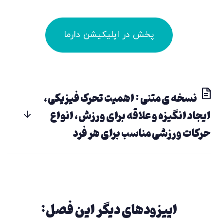
پخش در اپلیکیشن دارما
نسخه ی متنی : اهمیت تحرک فیزیکی،
ایجاد انگیزه و‌ علاقه برای ورزش، انواع
حرکات ورزشی مناسب برای هر فرد
اپیزودهای دیگر این فصل: