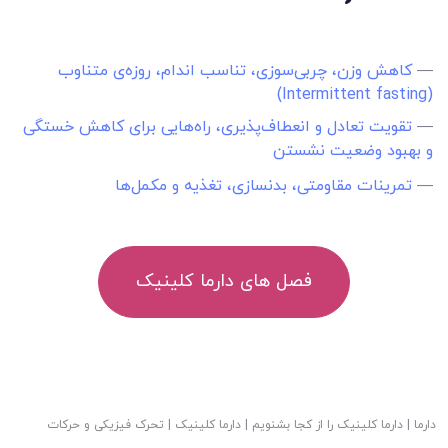
—
کاهش وزن، چربی‌سوزی، تناسب اندام، روزه‌ی متناوب
(Intermittent fasting)
—
تقویت تعادل و انعطاف‌پذیری، راه‌هایی برای کاهش خستگی
و بهبود وضعیت نشستن
—
تمرینات مقاومتی، بدنسازی، تغذیه و مکمل‌ها
فصل های دارما کلینیک
دارما
|
دارما کلینیک را از کجا بشنویم
|
دارما کلینیک
|
تحرک فیزیکی و حرکات