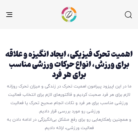
gle
ion
اهمیت تحرک فیزیکی، ایجاد انگیزه و‌ علاقه
برای ورزش، انواع حرکات ورزشی مناسب
برای هر فرد
ما در این اپیزود پیرامون اهمیت تحرک در زندگی و میزان تحرک روزانه
لازم برای هر فرد صحبت کردیم و فاکتورهای لازم برای انتخاب فعالیت
ورزشی مناسب برای هر فرد و نکات انجام صحیح تحرک یا فعالیت
ورزشی رو مورد بررسی قرار دادیم.
و همچنین راهکارهایی رو برای رفع مشکل بی‌انگیزگی در ادامه دادن به
فعالیت ورزشی، ارائه دادیم.