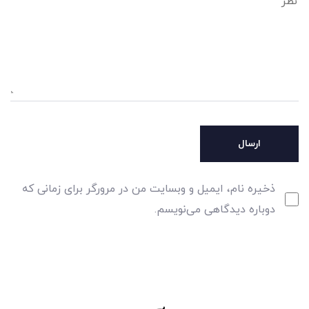
ذخیره نام، ایمیل و وبسایت من در مرورگر برای زمانی که
دوباره دیدگاهی می‌نویسم.