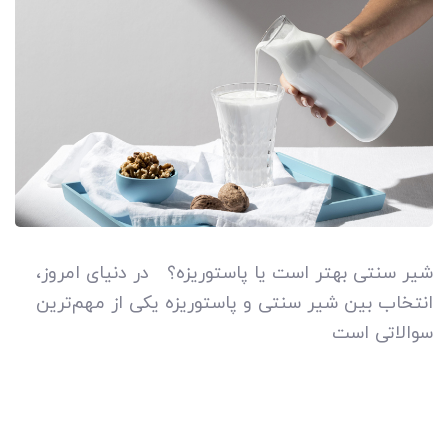
شیر سنتی بهتر است یا پاستوریزه؟ در دنیای امروز،
انتخاب بین شیر سنتی و پاستوریزه یکی از مهم‌ترین
سوالاتی است