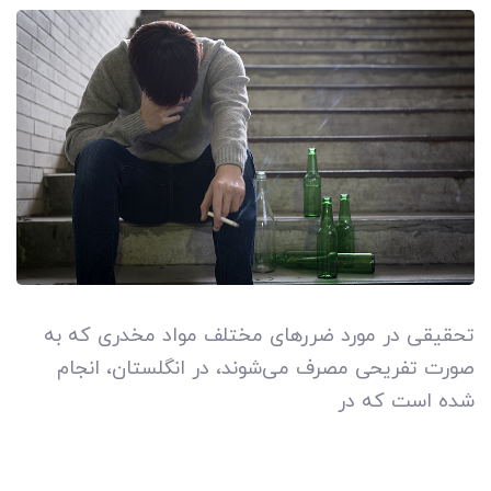
تحقیقی در مورد ضررهای مختلف مواد مخدری که به
صورت تفریحی مصرف می‌شوند، در انگلستان، انجام
شده است که در