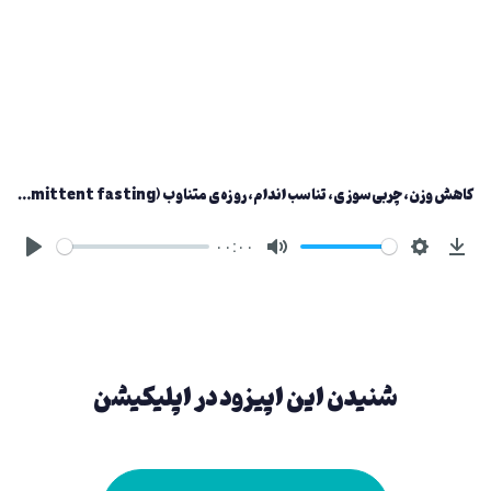
کاهش وزن، چربی‌سوزی، تناسب اندام، روزه‌ی متناوب (Intermittent fasting)
۰۰:۰۰
شنیدن این اپیزود در اپلیکیشن