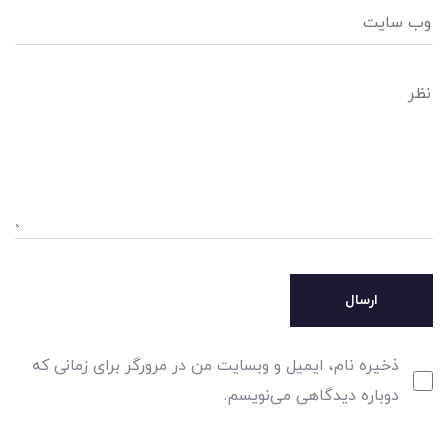
ذخیره نام، ایمیل و وبسایت من در مرورگر برای زمانی که
دوباره دیدگاهی می‌نویسم.