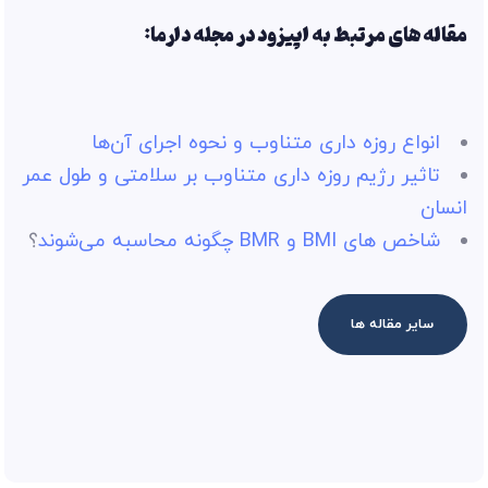
مقاله های مرتبط به اپیزود در مجله دارما:
انواع روزه داری متناوب و نحوه‌ اجرای آن‌ها
تاثیر رژیم روزه داری متناوب بر سلامتی و طول عمر
انسان
شاخص های BMI و BMR چگونه محاسبه می‌شوند
؟
سایر مقاله ها