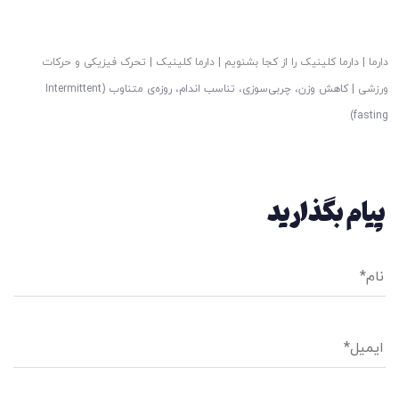
دارما
|
دارما کلینیک را از کجا بشنویم
|
دارما کلینیک
|
تحرک فیزیکی و حرکات
ورزشی
|
کاهش وزن، چربی‌سوزی، تناسب اندام، روزه‌ی متناوب (Intermittent
fasting)
پیام بگذارید