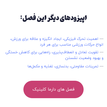
اپیزودهای دیگر این فصل:
—
اهمیت تحرک فیزیکی، ایجاد انگیزه و‌ علاقه برای ورزش،
انواع حرکات ورزشی مناسب برای هر فرد
—
تقویت تعادل و انعطاف‌پذیری، راه‌هایی برای کاهش خستگی
و بهبود وضعیت نشستن
—
تمرینات مقاومتی، بدنسازی، تغذیه و مکمل‌ها
فصل های دارما کلینیک