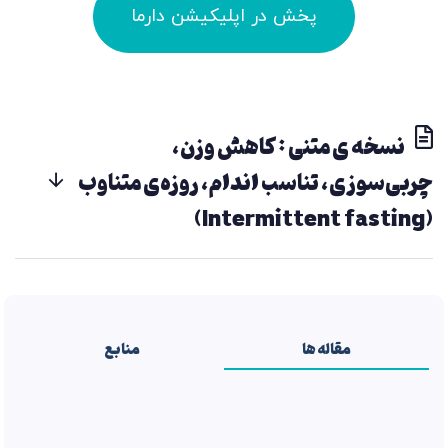
پخش در اپلیکیشن دارما
نسخه ی متنی : کاهش وزن،
چربی‌سوزی، تناسب اندام، روزه‌ی متناوب
(Intermittent fasting)
مقاله ها
منابع