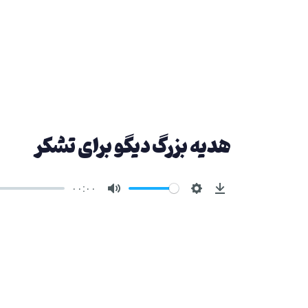
هدیه‌ بزرگ دیگو برای تشکر
۰۰:۰۰