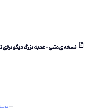
نسخه ی متنی : هدیه‌ بزرگ دیگو برای 
—
دوستی