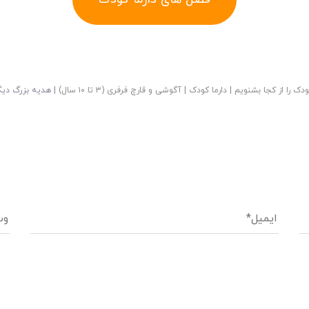
ودک را از کجا بشنویم
|
دارما کودک
|
آگوشی و قارچ فرفری (۳ تا ۱۰ سال)
|
هدیه‌ بزرگ دیگ