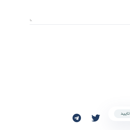
تایید