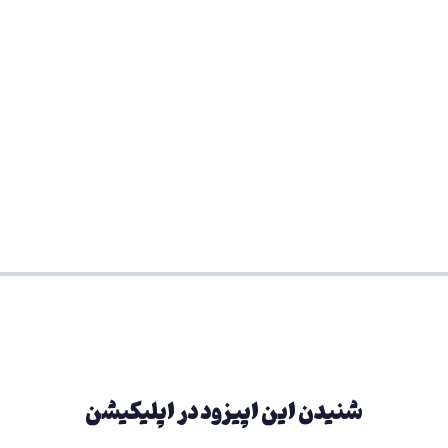
شنیدن این اپیزود در اپلیکیشن