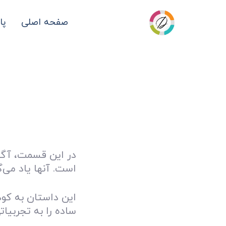
صفحه اصلی
پا
در این قسمت، آگوش
است. آنها یاد می‌
این داستان به کو
ساده را به تجربیاتی