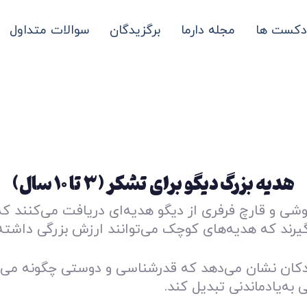
دکست ها
مجله دارما
برگزیدگان
سوالات متداول
هدیه‌ بزرگ دیگو برای تشکر (۳ تا ۱۰ سال)
ی و قارچ فرفری از دیگو هدیه‌ای دریافت می‌کنند که
گیرند که هدیه‌های کوچک می‌توانند ارزش بزرگی داشته 
دکان نشان می‌دهد که قدرشناسی و دوستی چگونه می‌ت
 به‌یادماندنی تبدیل کند.