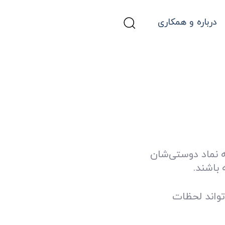
درباره و همکاری
 نماد دوستی‌شان
باشند.
واند لحظات