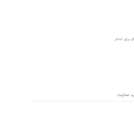
و برای تشکر