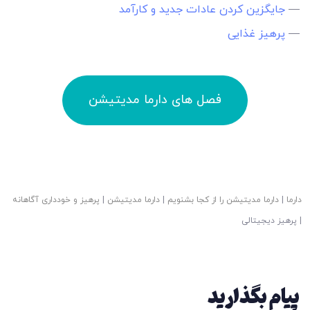
—
جایگزین کردن عادات جدید و کارآمد
—
پرهیز غذایی
فصل های دارما مدیتیشن
دارما
|
دارما مدیتیشن را از کجا بشنویم
|
دارما مدیتیشن
|
پرهیز و خودداری آگاهانه
|
پرهیز دیجیتالی
پیام بگذارید