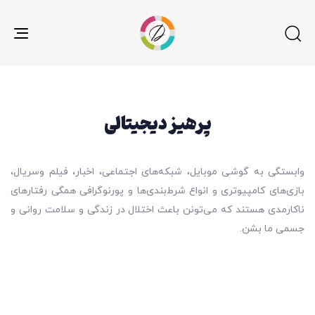
gle
ion
پرهیز دیجیتالی
وابستگی به گوشی موبایل، شبکه‌های اجتماعی، اخبار، فیلم وسریال،
بازی‌های کامپیوتری و انواع شرط‌بندی‌ها و پورنوگرافی همگی رفتارهای
ناکارمدی هستند که می‌تونن باعث اختلال در زندگی و سلامت روانی و
جسمی ما بشن.