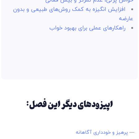
حواس پرتی، عدم تمرکز و بیش فعالی
افزایش انگیزه به کمک روش‌های طبیعی و بدون
عارضه
راهکارهای عملی برای بهبود خواب
اپیزودهای دیگر این فصل:
—
پرهیز و خودداری آگاهانه