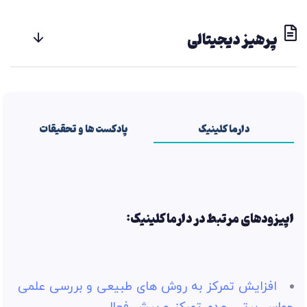
پرهیز دیجیتالی
دارما کلینیک
پادکست ها و تحقیقات
اپیزودهای مرتبط در دارما کلینیک
:
افزایش تمرکز به روش های طبیعی و بررسی علمی