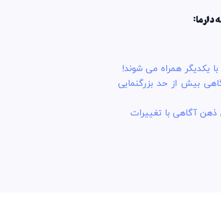
 دارما:
ا یکدیگر همراه می شوند!
اهی بیش از حد بزرگنمایی
ذهن آگاهی با تغییرات