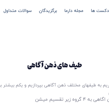
دکست ها
مجله دارما
برگزیدگان
سوالات متداول
طیف های ذهن آگاهی
یم به طیفهای مختلف ذهن آگاهی بپردازیم و یکم بیشتر ب
وه زیر تقسیم میشن