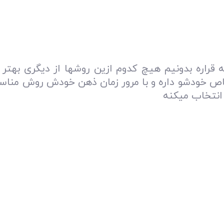
ه قراره بدونیم هیچ کدوم ازین روشها از دیگری بهتر
اص خودشو داره و با مرور زمان ذهن خودش روش منا
انتخاب میکنه