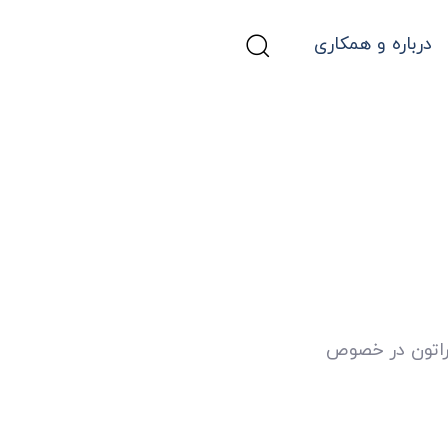
درباره و همکاری
راتون در خصوص