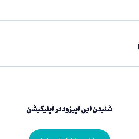
شنیدن این اپیزود در اپلیکیشن