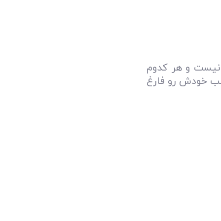
 نیست و هر کدوم
سب خودش رو فارغ