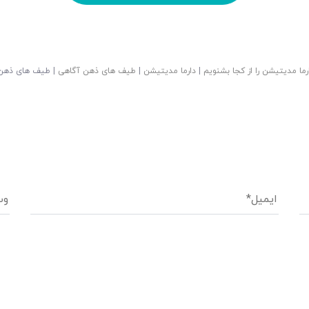
رما مدیتیشن را از کجا بشنویم
|
دارما مدیتیشن
|
طیف های ذهن آگاهی
|
طیف های ذهن