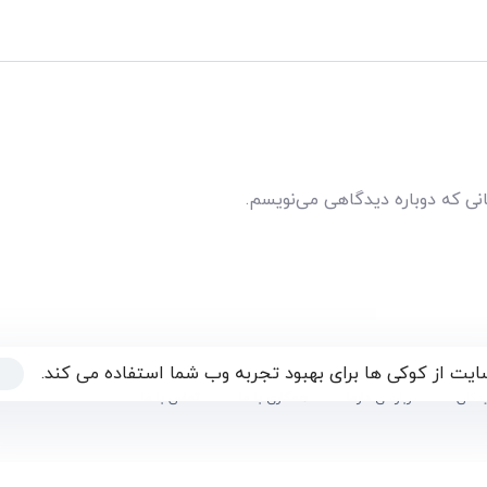
انی که دوباره دیدگاهی می‌نویسم.
یت از کوکی ها برای بهبود تجربه وب شما استفاده می کند.
یدگان
درباره ی دارما
همکاری با ما
تماس با ما