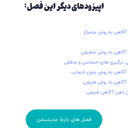
اپیزودهای دیگر این فصل:
آگاهی به روش متمرکز
آگاهی به روش تحقیقی
ی درگیری های احساسی و عاطفی
آگاهی به روش بدون انتخاب
آگاهی به روش طبیعی
ن ذهن آگاهی طبیعی
فصل های دارما مدیتیشن