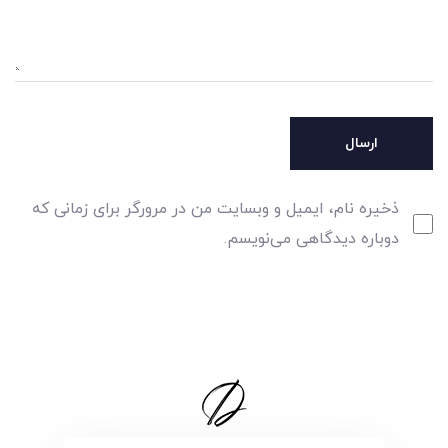
ذخیره نام، ایمیل و وبسایت من در مرورگر برای زمانی که
دوباره دیدگاهی می‌نویسم.