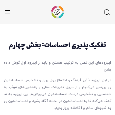
gle
ion
تفکیک پذیری احساسات: بخش چهارم
اپیزودهای این فصل به ترتیب هستن و باید از اپیزود اول گوش داده
بشن
در این اپیزود تأثیر فرهنگ و اجتماع روی بروز و تشخیص احساساتمون
رو بررسی می‌کنیم و از طریق تمرینات عملی و راهنمایی‌های موثر، به
شناسایی و تشخیص درست احساساتمون می‌پردازیم. این اپیزود به ما
کمک می‌کنه تا به احساساتمون در لحظه آگاه بشیم و احساساتمون رو
به شیوه‌ای سالم و آگاهانه بروز بدیم.