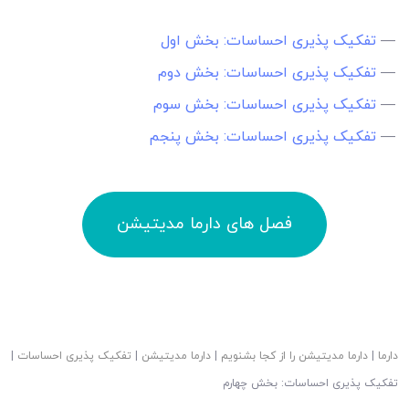
—
تفکیک پذیری احساسات: بخش اول
—
تفکیک پذیری احساسات: بخش دوم
—
تفکیک پذیری احساسات: بخش سوم
—
تفکیک پذیری احساسات: بخش پنجم
فصل های دارما مدیتیشن
دارما
|
دارما مدیتیشن را از کجا بشنویم
|
دارما مدیتیشن
|
تفکیک پذیری احساسات
|
تفکیک پذیری احساسات: بخش چهارم