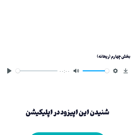
بخش چهارم (ریحانه)
۰۰:۰۰
شنیدن این اپیزود در اپلیکیشن