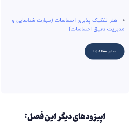
هنر تفکیک پذیری احساسات (مهارت شناسایی و
مدیریت دقیق احساسات)
سایر مقاله ها
اپیزودهای دیگر این فصل: